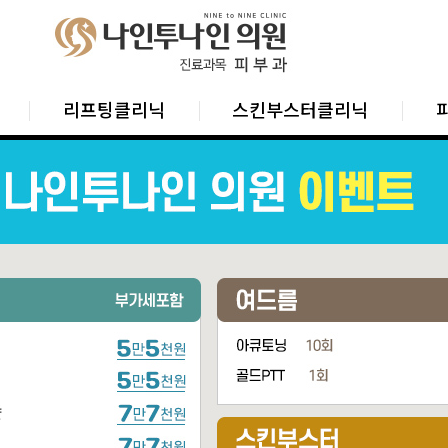
리프팅클리닉
스킨부스터클리닉