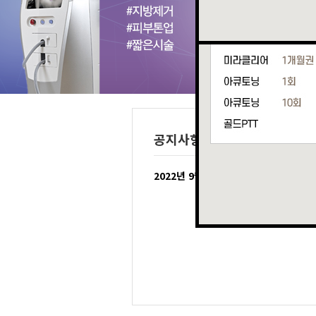
공지사항
2022년 9월9일~2022년…