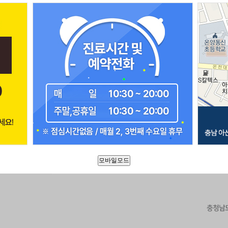
모바일모드